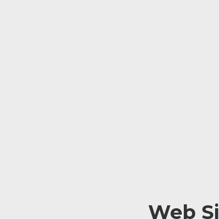
Web Si