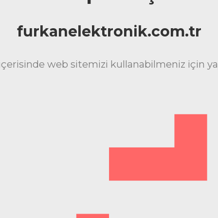
furkanelektronik.com.tr
içerisinde web sitemizi kullanabilmeniz için ya