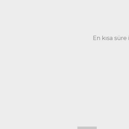
En kısa süre 