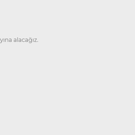
yına alacağız.